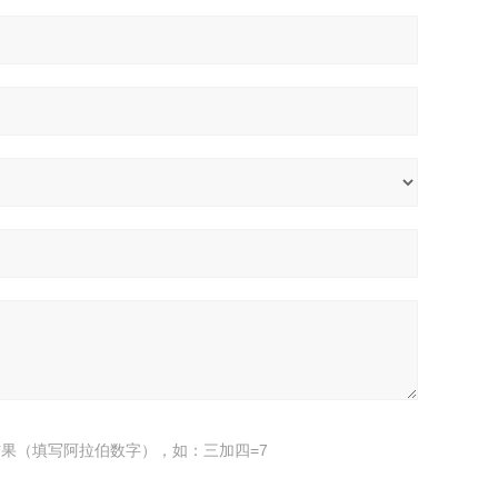
果（填写阿拉伯数字），如：三加四=7