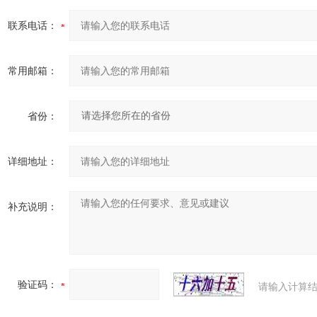
联系电话：
常用邮箱：
省份：
详细地址：
补充说明：
验证码：
请输入计算结