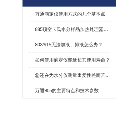
万通滴定仪使用方式的几个基本点
885顶空卡氏水分样品加热处理器的特点
803/915无法加液、排液怎么办？
如何使用滴定仪能延长其使用寿命？
您还在为水分仪测量重复性差而苦恼吗？
万通905的主要特点和技术参数