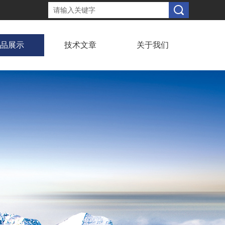
品展示
技术文章
关于我们