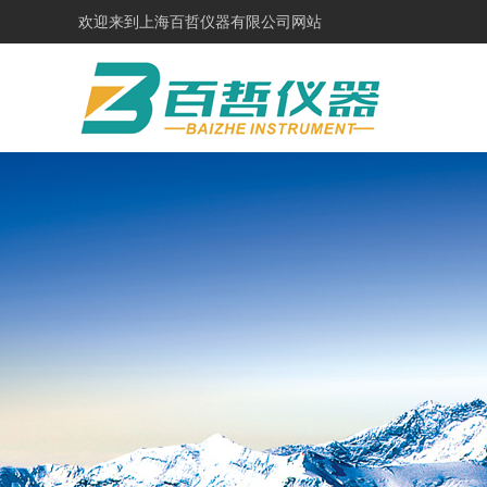
欢迎来到
上海百哲仪器有限公司网站