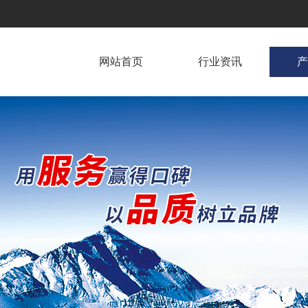
网站首页
行业资讯
产