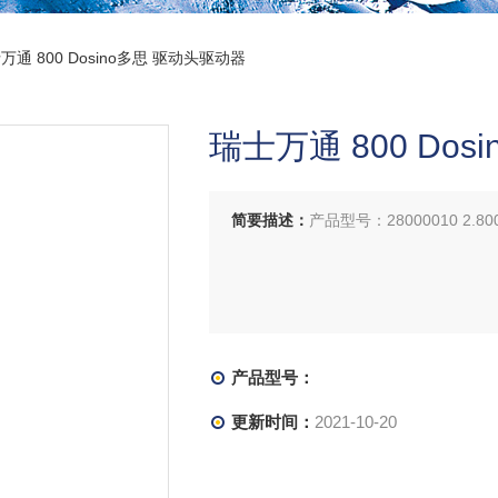
万通 800 Dosino多思 驱动头驱动器
瑞士万通 800 Do
简要描述：
产品型号：28000010 2.800
产品型号：
更新时间：
2021-10-20