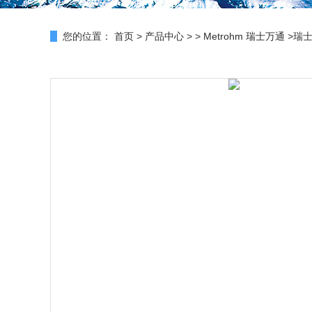
您的位置：
首页
>
产品中心
> >
Metrohm 瑞士万通
>瑞士