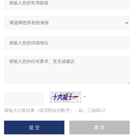
请输入计算结果（填写阿拉伯数字），如：三加四=7