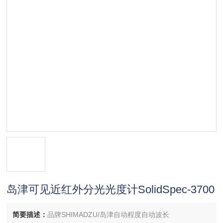
岛津可见近红外分光光度计SolidSpec-3700
简要描述：
品牌SHIMADZU/岛津自动程度自动波长