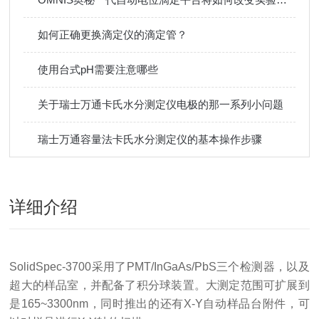
如何正确更换滴定仪的滴定管？
使用台式pH需要注意哪些
关于瑞士万通卡氏水分测定仪电极的那一系列小问题
瑞士万通容量法卡氏水分测定仪的基本操作步骤
详细介绍
SolidSpec-3700采用了PMT/InGaAs/PbS三个检测器，以及
超大的样品室，并配备了积分球装置。大测定范围可扩展到
是165~3300nm，同时推出的还有X-Y自动样品台附件，可