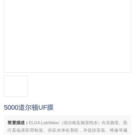
5000道尔顿UF膜
简要描述：
ELGA LabWater（埃尔格实验室纯水）向实验室、医
疗及临床应用制造、供应水净化系统，并提供安装、维修等服