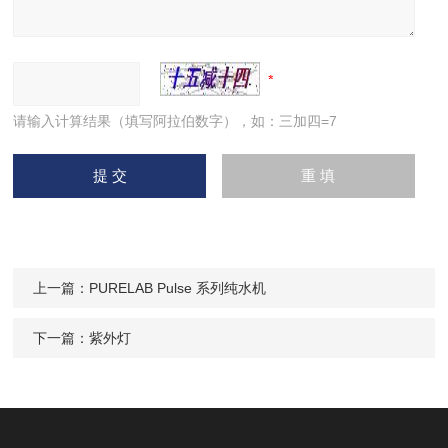
请输入计算结果（填写阿拉伯数字），如：三加四=7
上一篇：
PURELAB Pulse 系列纯水机
下一篇：
紫外灯