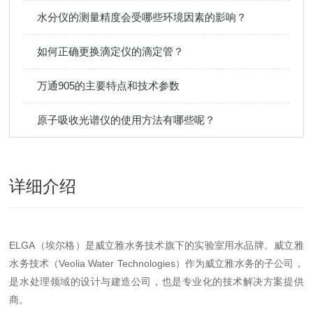
水分仪的测量精度会受哪些环境因素的影响？
如何正确更换滴定仪的滴定管？
万通905的主要特点和技术参数
原子吸收光谱仪的使用方法有哪些呢？
详细介绍
ELGA（埃尔格）是威立雅水务技术旗下的实验室用水品牌。威立雅
水务技术（Veolia Water Technologies）作为威立雅水务的子公司，
是水处理领域的设计与建造公司，也是专业化的技术解决方案提供
商。