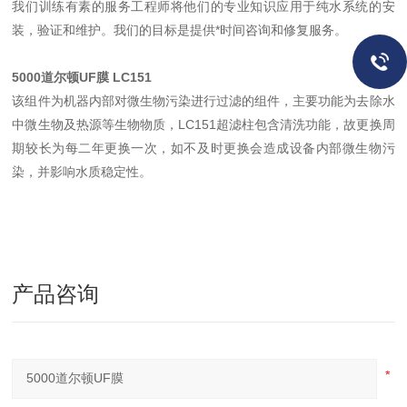
我们训练有素的服务工程师将他们的专业知识应用于纯水系统的安
装，验证和维护。我们的目标是提供*时间咨询和修复服务。
5000道尔顿UF膜
LC151
该组件为机器内部对微生物污染进行过滤的组件，主要功能为去除水
中微生物及热源等生物物质，LC151超滤柱包含清洗功能，故更换周
期较长为每二年更换一次，如不及时更换会造成设备内部微生物污
染，并影响水质稳定性。
产品咨询