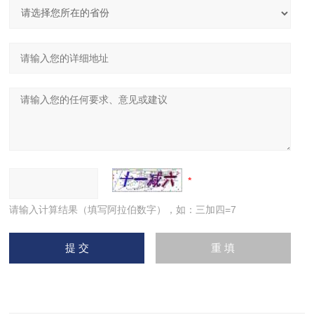
请输入计算结果（填写阿拉伯数字），如：三加四=7