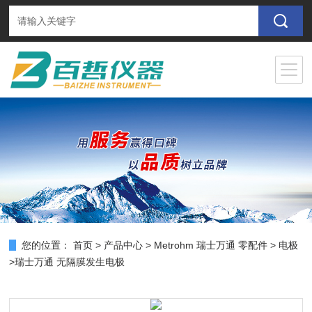
您的位置：
首页
>
产品中心
>
Metrohm 瑞士万通 零配件
>
电极
>瑞士万通 无隔膜发生电极