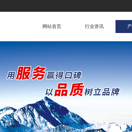
网站首页
行业资讯
产