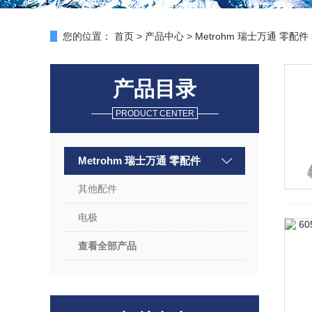
您的位置：
首页
>
产品中心
>
Metrohm 瑞士万通 零配件
产品目录
PRODUCT CENTER
Metrohm 瑞士万通 零配件
其他配件
电极
查看全部产品