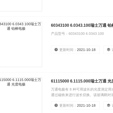
60343100 6.0343.100瑞士万通
产品型号：60343100 6.0343.100
更新时间：
2021-10-18
61115000 6.1115.000瑞士万通
万通电极有 8 种可用波长的光度滴定用光
通过磁铁来进行波长切换。该玻璃鞘对
更新时间：
2021-10-18