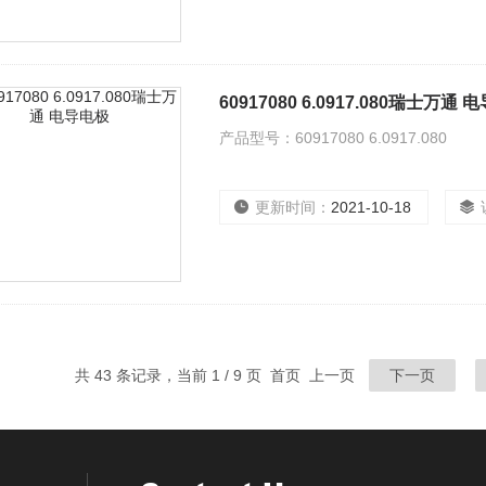
60917080 6.0917.080瑞士万通
产品型号：60917080 6.0917.080
更新时间：
2021-10-18
共 43 条记录，当前 1 / 9 页 首页 上一页
下一页