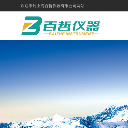
欢迎来到
上海百哲仪器有限公司网站