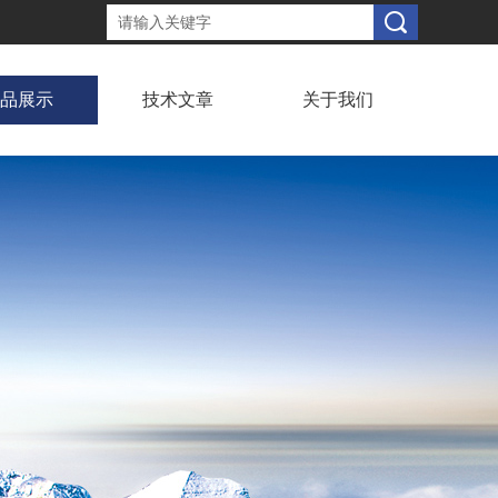
品展示
技术文章
关于我们