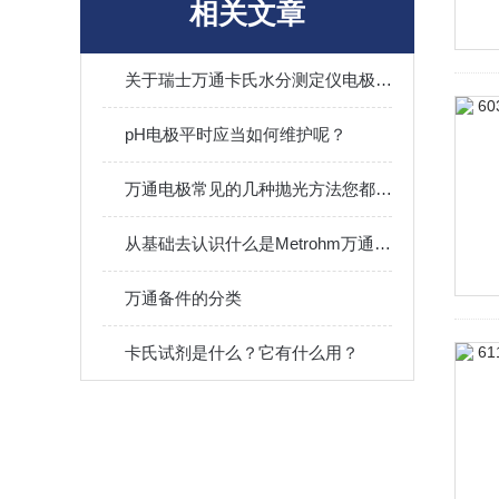
相关文章
关于瑞士万通卡氏水分测定仪电极的那一系列小问题
pH电极平时应当如何维护呢？
万通电极常见的几种抛光方法您都了解吗？
从基础去认识什么是Metrohm万通电极
万通备件的分类
卡氏试剂是什么？它有什么用？