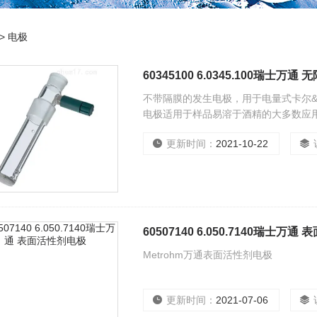
>
电极
60345100 6.0345.100瑞士万
不带隔膜的发生电极，用于电量式卡尔&amp;
电极适用于样品易溶于酒精的大多数应
更新时间：
2021-10-22
60507140 6.050.7140瑞士万
Metrohm万通表面活性剂电极
更新时间：
2021-07-06