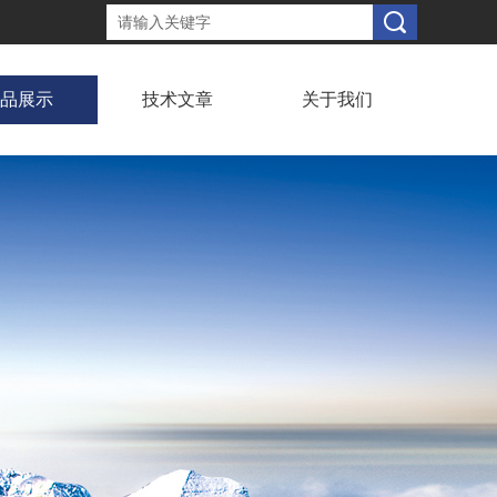
品展示
技术文章
关于我们