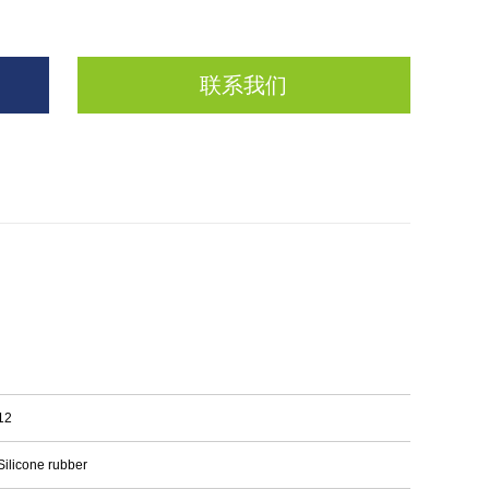
联系我们
12
Silicone rubber