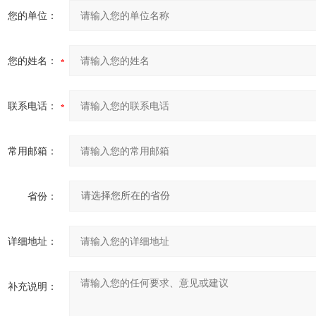
您的单位：
您的姓名：
联系电话：
常用邮箱：
省份：
详细地址：
补充说明：