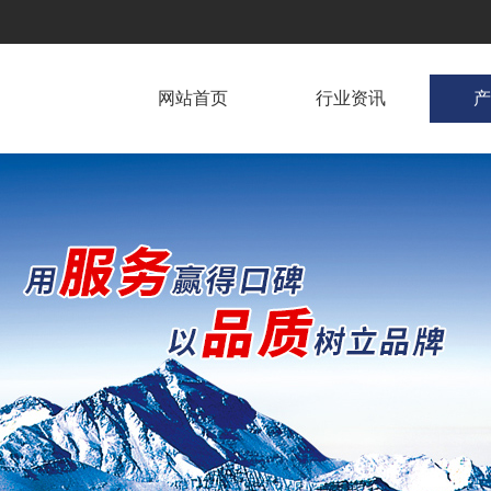
网站首页
行业资讯
产