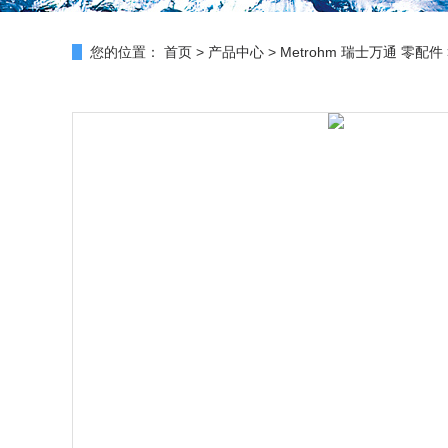
您的位置：
首页
>
产品中心
>
Metrohm 瑞士万通 零配件