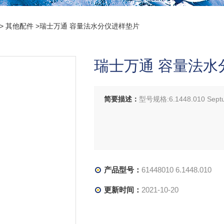
>
其他配件
>瑞士万通 容量法水分仪进样垫片
瑞士万通 容量法水
简要描述：
型号规格:6.1448.010 Septu
产品型号：
61448010 6.1448.010
更新时间：
2021-10-20