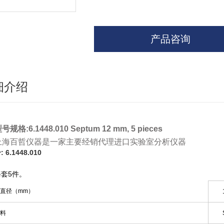
产品咨询
细介绍
号规格:6.1448.010 Septum 12 mm, 5 pieces
上海百哲仪器是一家主要经销代理进口实验室分析仪器
 6.1448.010
每套5件。
直径（mm）
料