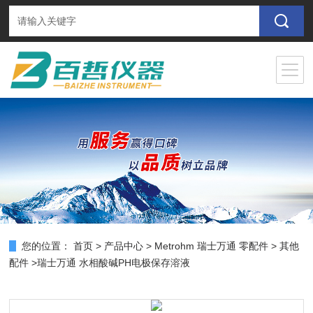
您的位置：
首页
>
产品中心
>
Metrohm 瑞士万通 零配件
>
其他
配件
>瑞士万通 水相酸碱PH电极保存溶液