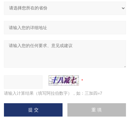
请输入计算结果（填写阿拉伯数字），如：三加四=7