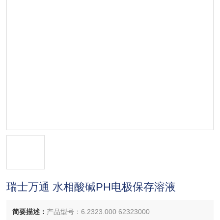
瑞士万通 水相酸碱PH电极保存溶液
简要描述：
产品型号：6.2323.000 62323000