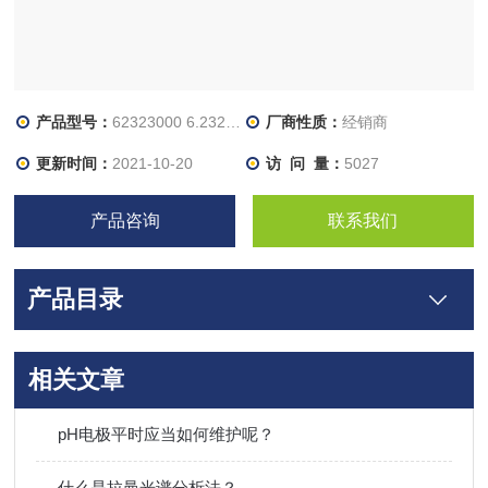
产品型号：
62323000 6.2323.000
厂商性质：
经销商
更新时间：
2021-10-20
访 问 量：
5027
产品咨询
联系我们
产品目录
相关文章
pH电极平时应当如何维护呢？
什么是拉曼光谱分析法？