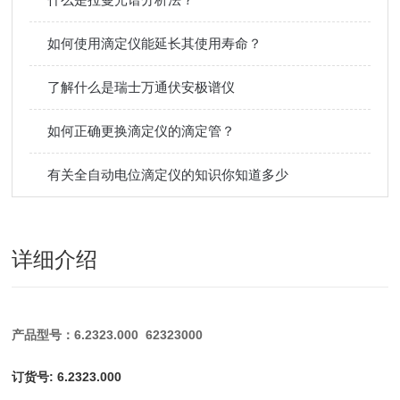
如何使用滴定仪能延长其使用寿命？
了解什么是瑞士万通伏安极谱仪
如何正确更换滴定仪的滴定管？
有关全自动电位滴定仪的知识你知道多少
详细介绍
产品型号：6.2323.000 62323000
订货号: 6.2323.000