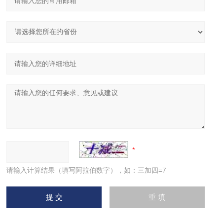
请输入计算结果（填写阿拉伯数字），如：三加四=7