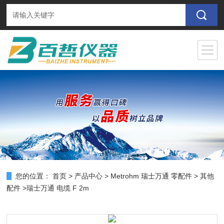
您的位置：
首页
>
产品中心
>
Metrohm 瑞士万通 零配件
>
其他
配件
>瑞士万通 电缆 F 2m