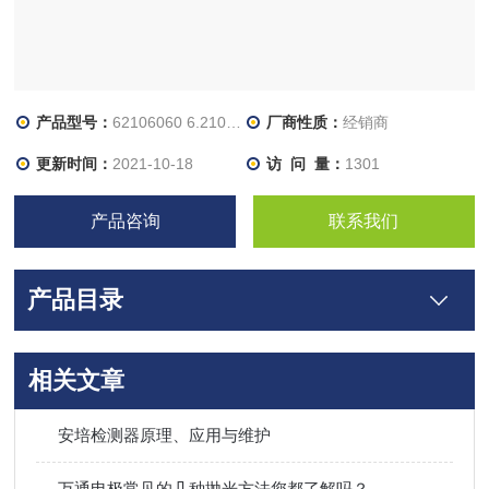
产品型号：
62106060 6.2106.060
厂商性质：
经销商
更新时间：
2021-10-18
访 问 量：
1301
产品咨询
联系我们
产品目录
相关文章
安培检测器原理、应用与维护
万通电极常见的几种抛光方法您都了解吗？