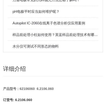
pH电极平时应当如何维护呢？
Autopilot IC-2060在线离子色谱分析仪应用案例
样品前处理小柱如何使用？英蓝样品前处理技术有哪些？
水分仪可测试不同形态的物料
详细介绍
产品型号：62106060 6.2106.060
订货号: 6.2106.060