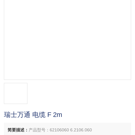
瑞士万通 电缆 F 2m
简要描述：
产品型号：62106060 6.2106.060