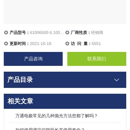
产品型号：
61006500 6.1006.500
厂商性质：
经销商
更新时间：
2021-10-18
访 问 量：
5551
产品咨询
联系我们
产品目录
相关文章
万通电极常见的几种抛光方法您都了解吗？
如何使用滴定仪能延长其使用寿命？