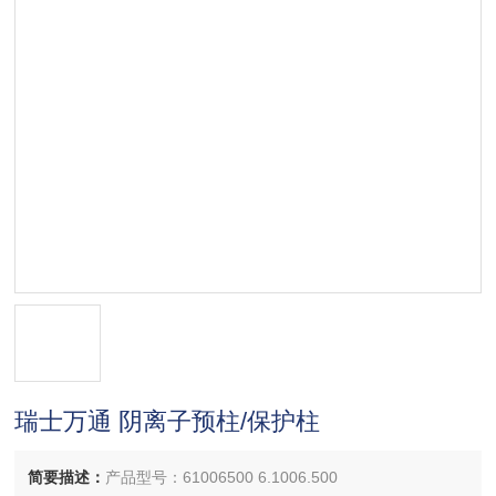
瑞士万通 阴离子预柱/保护柱
简要描述：
产品型号：61006500 6.1006.500