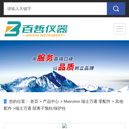
您的位置：
首页
>
产品中心
>
Metrohm 瑞士万通 零配件
>
其他
配件
>瑞士万通 阴离子预柱/保护柱