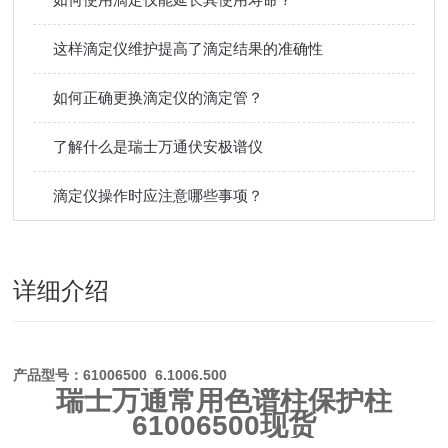
这样滴定仪维护提高了滴定结果的准确性
如何正确更换滴定仪的滴定管？
了解什么是瑞士万通伏安极谱仪
滴定仪操作时应注意哪些事项？
详细介绍
产品型号：61006500 6.1006.500
瑞士万通常用色谱柱保护柱
61006500现货