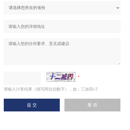
请输入计算结果（填写阿拉伯数字），如：三加四=7